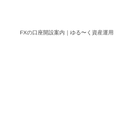
FXの口座開設案内｜ゆる〜く資産運用