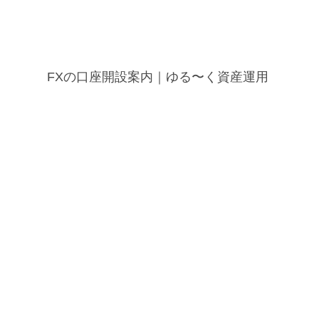
FXの口座開設案内｜ゆる〜く資産運用