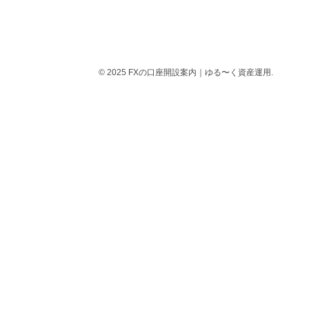
© 2025 FXの口座開設案内｜ゆる〜く資産運用.