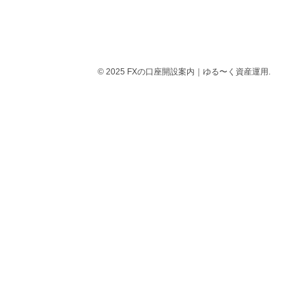
© 2025 FXの口座開設案内｜ゆる〜く資産運用.