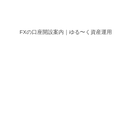
FXの口座開設案内｜ゆる〜く資産運用