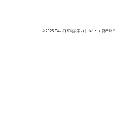
© 2025 FXの口座開設案内｜ゆる〜く資産運用.