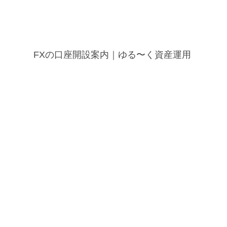
FXの口座開設案内｜ゆる〜く資産運用