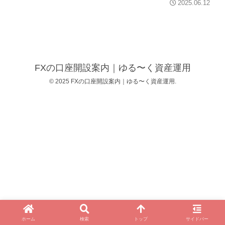
2025.06.12
FXの口座開設案内｜ゆる〜く資産運用
© 2025 FXの口座開設案内｜ゆる〜く資産運用.
ホーム
検索
トップ
サイドバー