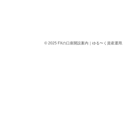
© 2025 FXの口座開設案内｜ゆる〜く資産運用.