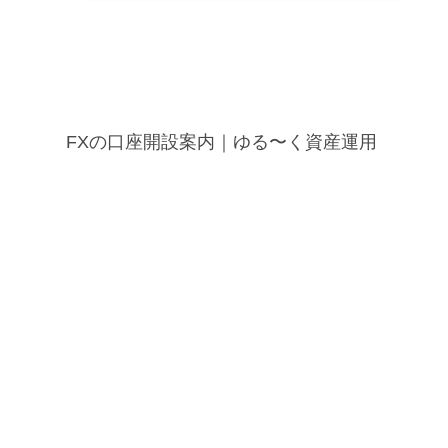
FXの口座開設案内｜ゆる〜く資産運用