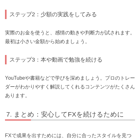
ステップ2：少額の実践をしてみる
実際のお金を使うと、感情の動きや判断力が試されます。
最初は小さい金額から始めましょう。
ステップ3：本や動画で勉強を続ける
YouTubeや書籍などで学びを深めましょう。プロのトレー
ダーがわかりやすく解説してくれるコンテンツがたくさん
あります。
まとめ：安心してFXを続けるために
FXで成果を出すためには、自分に合ったスタイルを見つ