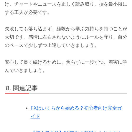
け、チャートやニュースを正しく読み取り、損を最小限に
する工夫が必要です。
失敗しても落ち込まず、経験から学ぶ気持ちを持つことが
大切です。感情に左右されないようにルールを守り、自分
のペースで少しずつ上達していきましょう。
安心して長く続けるために、焦らずに一歩ずつ、着実に学
んでいきましょう。
関連記事
FXはいくらから始める？初心者向け完全ガ
イド