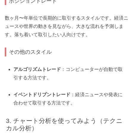
ポジショントレード
数ヶ月〜年単位で長期的に取引するスタイルです。経済ニ
ュースや世界の動きを見ながら、大きな流れを予測しま
す。落ち着いて取引したい人向けです。
その他のスタイル
アルゴリズムトレード
：コンピューターが自動で取
引する方法です。
イベントドリブントレード
：経済ニュースや発表に
合わせて取引する方法です。
チャート分析を使ってみよう（テクニ
カル分析）