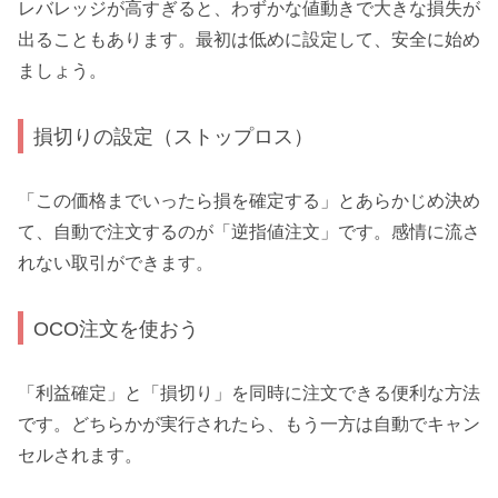
レバレッジが高すぎると、わずかな値動きで大きな損失が
出ることもあります。最初は低めに設定して、安全に始め
ましょう。
損切りの設定（ストップロス）
「この価格までいったら損を確定する」とあらかじめ決め
て、自動で注文するのが「逆指値注文」です。感情に流さ
れない取引ができます。
OCO注文を使おう
「利益確定」と「損切り」を同時に注文できる便利な方法
です。どちらかが実行されたら、もう一方は自動でキャン
セルされます。