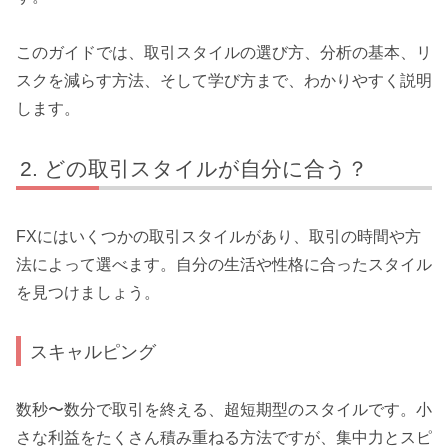
このガイドでは、取引スタイルの選び方、分析の基本、リ
スクを減らす方法、そして学び方まで、わかりやすく説明
します。
どの取引スタイルが自分に合う？
FXにはいくつかの取引スタイルがあり、取引の時間や方
法によって選べます。自分の生活や性格に合ったスタイル
を見つけましょう。
スキャルピング
数秒〜数分で取引を終える、超短期型のスタイルです。小
さな利益をたくさん積み重ねる方法ですが、集中力とスピ