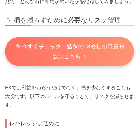
見て、どんな時に相場が動いたかを記録してみましょう。
損を減らすために必要なリスク管理
🎯 今すぐチェック！話題のFX会社の口座開
設はこちら⇒
FXでは利益をねらうだけでなく、損を少なくすることも
大切です。以下のルールを守ることで、リスクを減らせま
す。
レバレッジは低めに