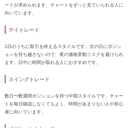
ードが求められます。チャートをずっと見ていられる人に
向いています。
デイトレード
1日のうちに取引を終えるスタイルです。次の日にポジシ
ョンを持ち越さないので、夜の価格変動リスクを避けられ
ます。日中に時間が取れる人におすすめです。
スイングトレード
数日〜数週間ポジションを持つ中期スタイルです。チャー
トを毎日確認しなくてもよく、時間があまりない人や初心
者に向いています。