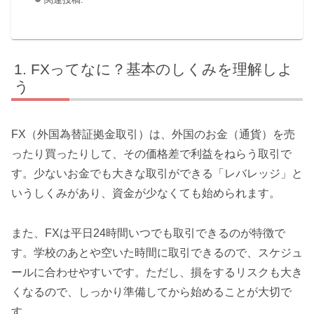
FXってなに？基本のしくみを理解しよ
う
FX（外国為替証拠金取引）は、外国のお金（通貨）を売
ったり買ったりして、その価格差で利益をねらう取引で
す。少ないお金でも大きな取引ができる「レバレッジ」と
いうしくみがあり、資金が少なくても始められます。
また、FXは平日24時間いつでも取引できるのが特徴で
す。学校のあとや空いた時間に取引できるので、スケジュ
ールに合わせやすいです。ただし、損をするリスクも大き
くなるので、しっかり準備してから始めることが大切で
す。