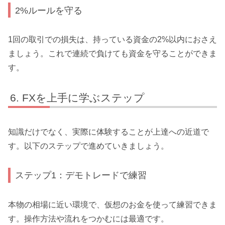
2%ルールを守る
1回の取引での損失は、持っている資金の2%以内におさえ
ましょう。これで連続で負けても資金を守ることができま
す。
FXを上手に学ぶステップ
知識だけでなく、実際に体験することが上達への近道で
す。以下のステップで進めていきましょう。
ステップ1：デモトレードで練習
本物の相場に近い環境で、仮想のお金を使って練習できま
す。操作方法や流れをつかむには最適です。