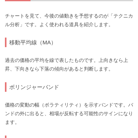
チャートを見て、今後の値動きを予想するのが「テクニカ
ル分析」です。よく使われる道具を紹介します。
移動平均線（MA）
過去の価格の平均を線で表したものです。上向きなら上
昇、下向きなら下落の傾向があると判断します。
ボリンジャーバンド
価格の変動の幅（ボラティリティ）を示すバンドです。バ
ンドの外に出ると、相場が反転する可能性のサインになり
ます。