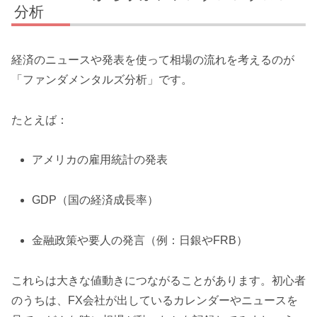
分析
経済のニュースや発表を使って相場の流れを考えるのが
「ファンダメンタルズ分析」です。
たとえば：
アメリカの雇用統計の発表
GDP（国の経済成長率）
金融政策や要人の発言（例：日銀やFRB）
これらは大きな値動きにつながることがあります。初心者
のうちは、FX会社が出しているカレンダーやニュースを