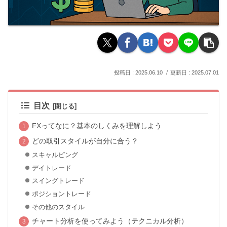
2025.06.10
2025.07.01
目次
FXってなに？基本のしくみを理解しよう
どの取引スタイルが自分に合う？
スキャルピング
デイトレード
スイングトレード
ポジショントレード
その他のスタイル
チャート分析を使ってみよう（テクニカル分析）