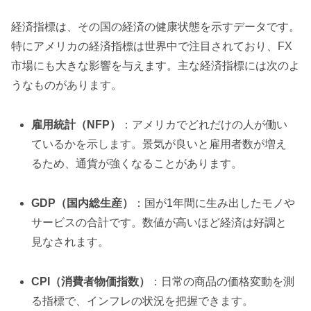
経済指標は、その国の経済の健康状態を示すデータです。
特にアメリカの経済指標は世界中で注目されており、FX
市場にも大きな影響を与えます。主な経済指標には次のよ
うなものがあります。
雇用統計（NFP）
：アメリカでどれだけの人が働い
ているかを示します。景気が良いと雇用者数が増え
るため、通貨が強くなることがあります。
GDP（国内総生産）
：国が1年間に生み出したモノや
サービスの合計です。数値が高いほど経済は好調と
見なされます。
CPI（消費者物価指数）
：日常の商品の価格変動を測
る指標で、インフレの状況を把握できます。