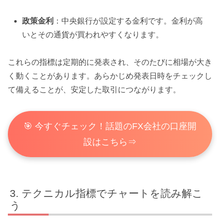
政策金利
：中央銀行が設定する金利です。金利が高
いとその通貨が買われやすくなります。
これらの指標は定期的に発表され、そのたびに相場が大き
く動くことがあります。あらかじめ発表日時をチェックし
て備えることが、安定した取引につながります。
🎯 今すぐチェック！話題のFX会社の口座開
設はこちら⇒
テクニカル指標でチャートを読み解こ
う