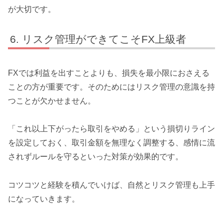
が大切です。
リスク管理ができてこそFX上級者
FXでは利益を出すことよりも、損失を最小限におさえる
ことの方が重要です。そのためにはリスク管理の意識を持
つことが欠かせません。
「これ以上下がったら取引をやめる」という損切りライン
を設定しておく、取引金額を無理なく調整する、感情に流
されずルールを守るといった対策が効果的です。
コツコツと経験を積んでいけば、自然とリスク管理も上手
になっていきます。