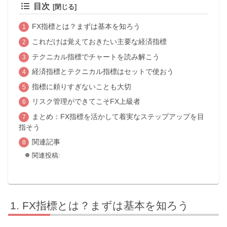
目次
FX指標とは？まずは基本を知ろう
これだけは覚えておきたい主要な経済指標
テクニカル指標でチャートを読み解こう
経済指標とテクニカル指標はセットで使おう
指標に頼りすぎないことも大切
リスク管理ができてこそFX上級者
まとめ：FX指標を活かして着実なステップアップを目
指そう
関連記事
関連投稿:
FX指標とは？まずは基本を知ろう