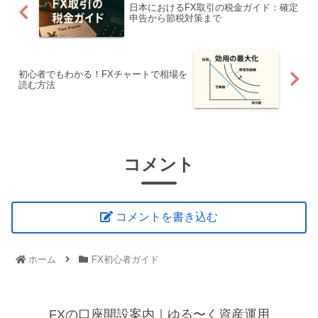
日本におけるFX取引の税金ガイド：確定
申告から節税対策まで
初心者でもわかる！FXチャートで相場を
読む方法
コメント
コメントを書き込む
ホーム
FX初心者ガイド
FXの口座開設案内｜ゆる〜く資産運用