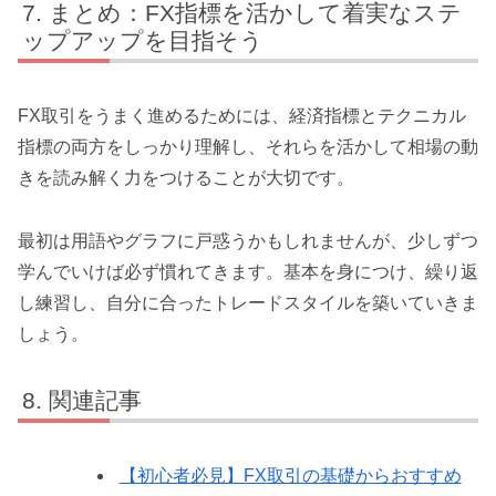
まとめ：FX指標を活かして着実なステ
ップアップを目指そう
FX取引をうまく進めるためには、経済指標とテクニカル
指標の両方をしっかり理解し、それらを活かして相場の動
きを読み解く力をつけることが大切です。
最初は用語やグラフに戸惑うかもしれませんが、少しずつ
学んでいけば必ず慣れてきます。基本を身につけ、繰り返
し練習し、自分に合ったトレードスタイルを築いていきま
しょう。
関連記事
【初心者必見】FX取引の基礎からおすすめ