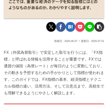
2025.06.07
2025.07.01
FX（外国為替取引）で安定した取引を行うには、「FX指
標」と呼ばれる情報を活用することが重要です。FXでは
通貨の値段（為替レート）が毎日のように変動しており、
その動きを予想するための手がかりとして指標が使われま
す。このガイドでは、FX指標の基本、経済指標とテクニ
カル指標の違い、活用方法、そして注意点まで、高校生で
も理解できるようにやさしく解説します。