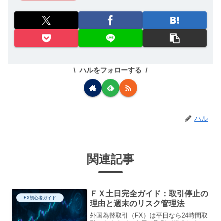
ハルをフォローする
ハル
関連記事
ＦＸ土日完全ガイド：取引停止の
FX初心者ガイド
理由と週末のリスク管理法
外国為替取引（FX）は平日なら24時間取