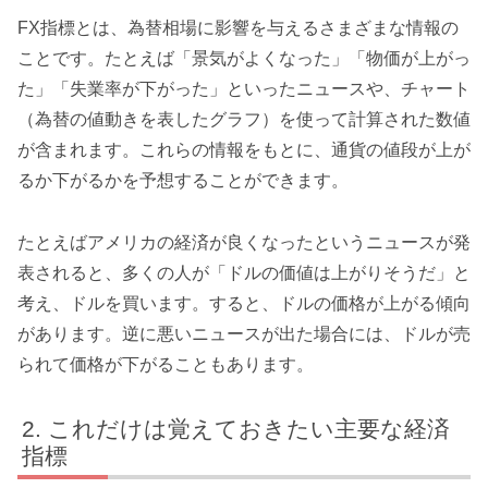
FX指標とは、為替相場に影響を与えるさまざまな情報の
ことです。たとえば「景気がよくなった」「物価が上がっ
た」「失業率が下がった」といったニュースや、チャート
（為替の値動きを表したグラフ）を使って計算された数値
が含まれます。これらの情報をもとに、通貨の値段が上が
るか下がるかを予想することができます。
たとえばアメリカの経済が良くなったというニュースが発
表されると、多くの人が「ドルの価値は上がりそうだ」と
考え、ドルを買います。すると、ドルの価格が上がる傾向
があります。逆に悪いニュースが出た場合には、ドルが売
られて価格が下がることもあります。
これだけは覚えておきたい主要な経済
指標