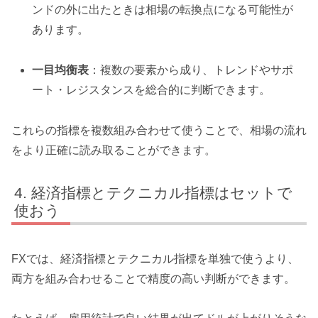
ンドの外に出たときは相場の転換点になる可能性が
あります。
一目均衡表
：複数の要素から成り、トレンドやサポ
ート・レジスタンスを総合的に判断できます。
これらの指標を複数組み合わせて使うことで、相場の流れ
をより正確に読み取ることができます。
経済指標とテクニカル指標はセットで
使おう
FXでは、経済指標とテクニカル指標を単独で使うより、
両方を組み合わせることで精度の高い判断ができます。