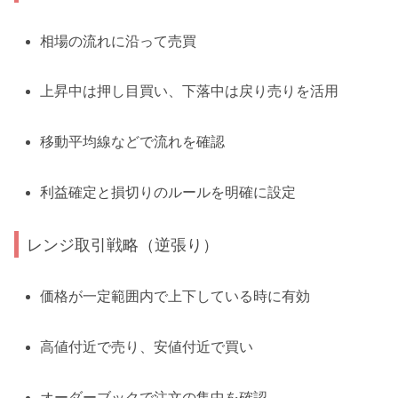
相場の流れに沿って売買
上昇中は押し目買い、下落中は戻り売りを活用
移動平均線などで流れを確認
利益確定と損切りのルールを明確に設定
レンジ取引戦略（逆張り）
価格が一定範囲内で上下している時に有効
高値付近で売り、安値付近で買い
オーダーブックで注文の集中を確認