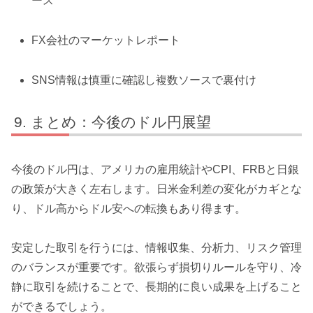
ース
FX会社のマーケットレポート
SNS情報は慎重に確認し複数ソースで裏付け
まとめ：今後のドル円展望
今後のドル円は、アメリカの雇用統計やCPI、FRBと日銀
の政策が大きく左右します。日米金利差の変化がカギとな
り、ドル高からドル安への転換もあり得ます。
安定した取引を行うには、情報収集、分析力、リスク管理
のバランスが重要です。欲張らず損切りルールを守り、冷
静に取引を続けることで、長期的に良い成果を上げること
ができるでしょう。