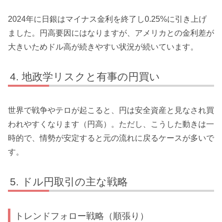
2024年に日銀はマイナス金利を終了し0.25%に引き上げ
ました。円高要因にはなりますが、アメリカとの金利差が
大きいためドル高が続きやすい状況が続いています。
地政学リスクと有事の円買い
世界で戦争やテロが起こると、円は安全資産と見なされ買
われやすくなります（円高）。ただし、こうした動きは一
時的で、情勢が安定すると元の流れに戻るケースが多いで
す。
ドル円取引の主な戦略
トレンドフォロー戦略（順張り）