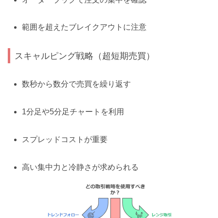
範囲を超えたブレイクアウトに注意
スキャルピング戦略（超短期売買）
数秒から数分で売買を繰り返す
1分足や5分足チャートを利用
スプレッドコストが重要
高い集中力と冷静さが求められる