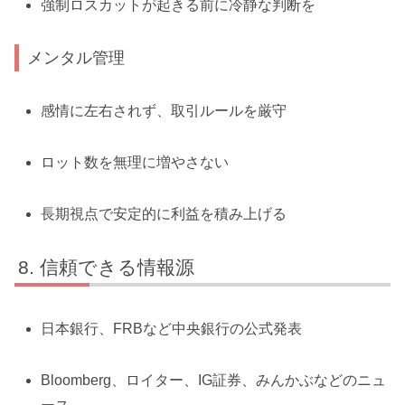
強制ロスカットが起きる前に冷静な判断を
メンタル管理
感情に左右されず、取引ルールを厳守
ロット数を無理に増やさない
長期視点で安定的に利益を積み上げる
信頼できる情報源
日本銀行、FRBなど中央銀行の公式発表
Bloomberg、ロイター、IG証券、みんかぶなどのニュ