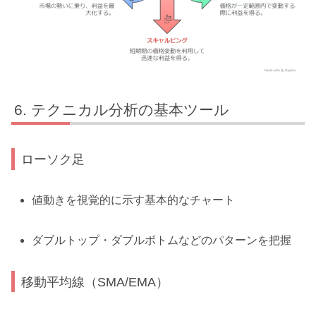
テクニカル分析の基本ツール
ローソク足
値動きを視覚的に示す基本的なチャート
ダブルトップ・ダブルボトムなどのパターンを把握
移動平均線（SMA/EMA）