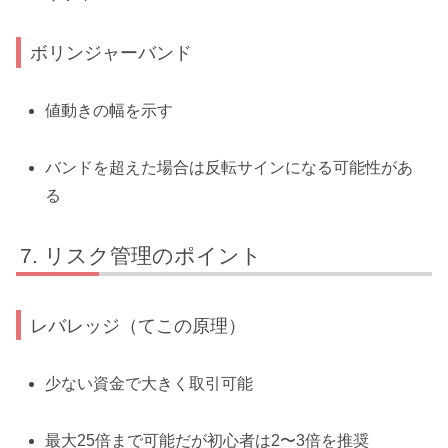
ボリンジャーバンド
値動きの幅を示す
バンドを超えた場合は反転サインになる可能性があ
る
リスク管理のポイント
レバレッジ（てこの原理）
少ない資金で大きく取引可能
最大25倍まで可能だが初心者は2〜3倍を推奨