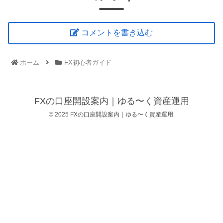
コメントを書き込む
ホーム
FX初心者ガイド
FXの口座開設案内｜ゆる〜く資産運用
© 2025 FXの口座開設案内｜ゆる〜く資産運用.