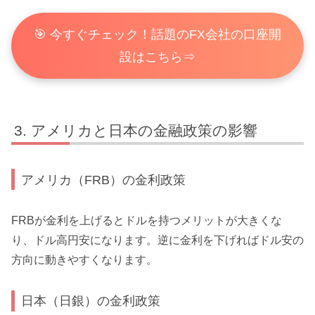
🎯 今すぐチェック！話題のFX会社の口座開
設はこちら⇒
アメリカと日本の金融政策の影響
アメリカ（FRB）の金利政策
FRBが金利を上げるとドルを持つメリットが大きくな
り、ドル高円安になります。逆に金利を下げればドル安の
方向に動きやすくなります。
日本（日銀）の金利政策