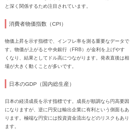
と深く関係するため注目されています。
消費者物価指数（CPI）
物価上昇を示す指標で、インフレ率を測る重要なデータで
す。物価が上がると中央銀行（FRB）が金利を上げやす
くなり、結果としてドル高につながります。発表直後は相
場が大きく動くことが多いです。
日本のGDP（国内総生産）
日本の経済成長を示す指標です。成長が順調なら円高要因
になりますが、逆に円安は輸出企業に有利という側面もあ
ります。極端な円安には投資資金流出などのリスクもあり
ます。