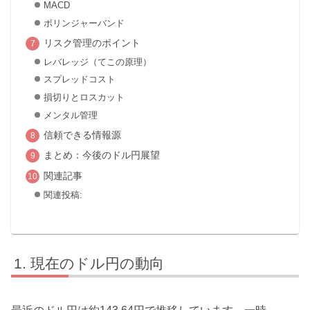
MACD
ボリンジャーバンド
リスク管理のポイント
レバレッジ（てこの原理）
スプレッドコスト
損切りとロスカット
メンタル管理
信頼できる情報源
まとめ：今後のドル円展望
関連記事
関連投稿:
現在のドル円の動向