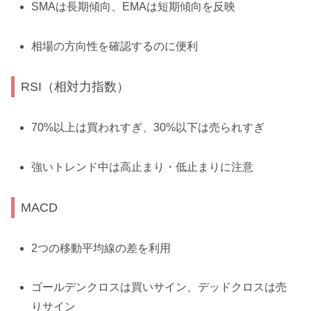
SMAは長期傾向、EMAは短期傾向を反映
相場の方向性を確認するのに便利
RSI（相対力指数）
70%以上は買われすぎ、30%以下は売られすぎ
強いトレンド中は高止まり・低止まりに注意
MACD
2つの移動平均線の差を利用
ゴールデンクロスは買いサイン、デッドクロスは売
りサイン