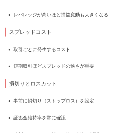
レバレッジが高いほど損益変動も大きくなる
スプレッドコスト
取引ごとに発生するコスト
短期取引ほどスプレッドの狭さが重要
損切りとロスカット
事前に損切り（ストップロス）を設定
証拠金維持率を常に確認