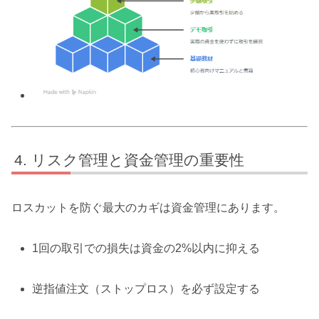
リスク管理と資金管理の重要性
ロスカットを防ぐ最大のカギは資金管理にあります。
1回の取引での損失は資金の2%以内に抑える
逆指値注文（ストップロス）を必ず設定する