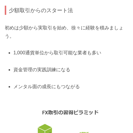
少額取引からのスタート法
初めは少額から実取引を始め、徐々に経験を積みましょ
う。
1,000通貨単位から取引可能な業者も多い
資金管理の実践訓練になる
メンタル面の成長にもつながる