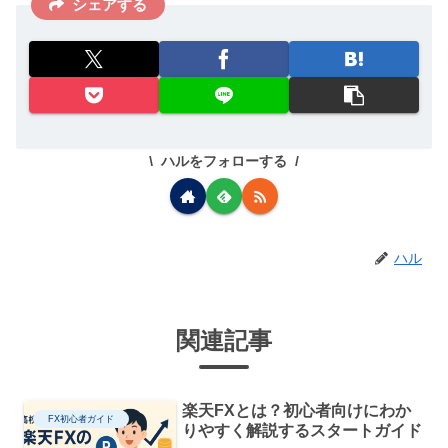
シェアする
ハルをフォローする
ハル
関連記事
楽天FXとは？初心者向けにわか
FX初心者ガイド
りやすく解説するスタートガイド