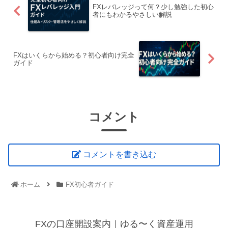
FXレバレッジって何？少し勉強した初心
者にもわかるやさしい解説
FXはいくらから始める？初心者向け完全
ガイド
コメント
コメントを書き込む
ホーム
FX初心者ガイド
FXの口座開設案内｜ゆる〜く資産運用