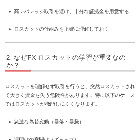
高レバレッジ取引を避け、十分な証拠金を用意する
ロスカットの仕組みを正確に理解しておく
なぜFX ロスカットの学習が重要なの
か？
ロスカットを理解せず取引を行うと、突然ロスカットされ
て大きく資金を失う危険性があります。特に以下のケース
ではロスカットが機能しにくくなります。
急激な為替変動（暴落・暴騰）
週明けの窓開け（ギャップ）