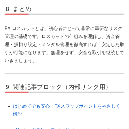
まとめ
FX ロスカットとは、初心者にとって非常に重要なリスク
管理の基礎です。ロスカットの仕組みを理解し、資金管
理・損切り設定・メンタル管理を徹底すれば、安定した取
引が可能になります。無理をせず、安全な取引を継続して
いきましょう。
関連記事ブロック（内部リンク用）
はじめてでも安心！FXスワップポイントをやさしく
解説