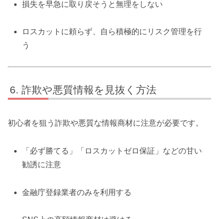
損失を早急に取り戻そうと無理をしない
ロスカットに頼らず、自ら積極的にリスク管理を行
う
詐欺や悪質情報を見抜く方法
初心者を狙う詐欺や悪質な情報商材に注意が必要です。
「必ず勝てる」「ロスカットゼロ保証」などの甘い
勧誘に注意
金融庁登録業者のみを利用する