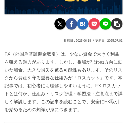
2025.06.18
2025.07.01
FX（外国為替証拠金取引）は、少ない資金で大きく利益
を狙える魅力があります。しかし、相場が思わぬ方向に動
いた場合、大きな損失を被る可能性もあります。そのリス
クから資産を守る重要な仕組みが「ロスカット」です。本
記事では、初心者にも理解しやすいように、FX ロスカッ
トとは何か、仕組み・リスク管理・学習法・注意点まで詳
しく解説します。この記事を読むことで、安全にFX取引
を始めるための知識が身につきます。