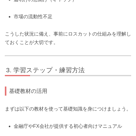
市場の流動性不足
こうした状況に備え、事前にロスカットの仕組みを理解し
ておくことが大切です。
学習ステップ・練習方法
基礎教材の活用
まずは以下の教材を使って基礎知識を身につけましょう。
金融庁やFX会社が提供する初心者向けマニュアル