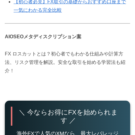
【初心者必見】FX取引の基礎からおすすめ口座まで
一気にわかる完全比較
AIOSEOメタディスクリプション案
FX ロスカットとは？初心者でもわかる仕組みや計算方
法、リスク管理を解説。安全な取引を始める学習法も紹
介！
＼ 今ならお得にFXを始められま
す ／
海外FXで人気のXMなら、最大レバレッジ