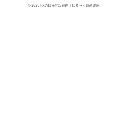
© 2025 FXの口座開設案内｜ゆる〜く資産運用.