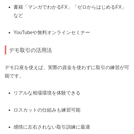
書籍「マンガでわかるFX」「ゼロからはじめるFX」
など
YouTubeや無料オンラインセミナー
デモ取引の活用法
デモ口座を使えば、実際の資金を使わずに取引の練習が可
能です。
リアルな相場環境を体験できる
ロスカットの仕組みも練習可能
感情に左右されない取引訓練に最適