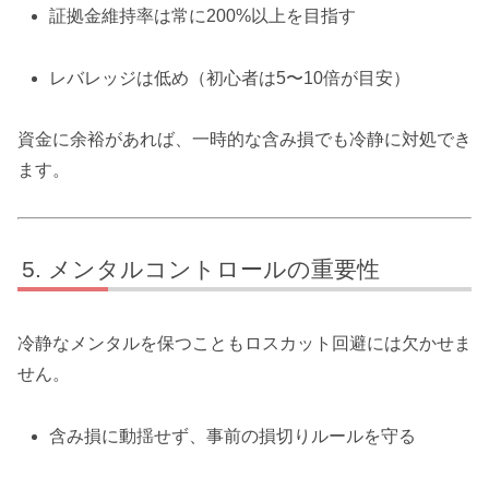
証拠金維持率は常に200%以上を目指す
レバレッジは低め（初心者は5〜10倍が目安）
資金に余裕があれば、一時的な含み損でも冷静に対処でき
ます。
メンタルコントロールの重要性
冷静なメンタルを保つこともロスカット回避には欠かせま
せん。
含み損に動揺せず、事前の損切りルールを守る