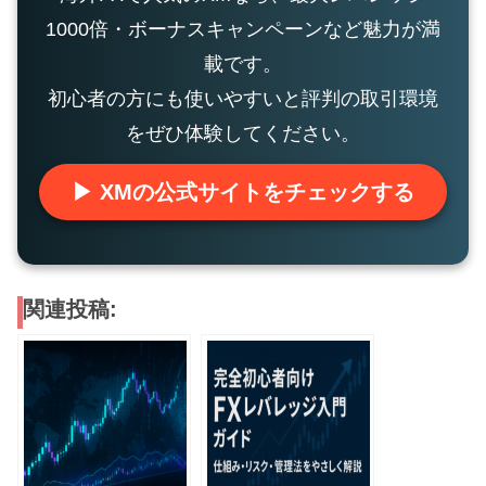
1000倍・ボーナスキャンペーンなど魅力が満
載です。
初心者の方にも使いやすいと評判の取引環境
をぜひ体験してください。
▶ XMの公式サイトをチェックする
関連投稿: