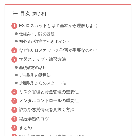
目次
FX ロスカットとは？基本から理解しよう
仕組み・用語の基礎
初心者が注意すべきポイント
なぜFX ロスカットの学習が重要なのか？
学習ステップ・練習方法
基礎教材の活用
デモ取引の活用法
少額取引からのスタート法
リスク管理と資金管理の重要性
メンタルコントロールの重要性
詐欺や悪質情報を見抜く方法
継続学習のコツ
まとめ