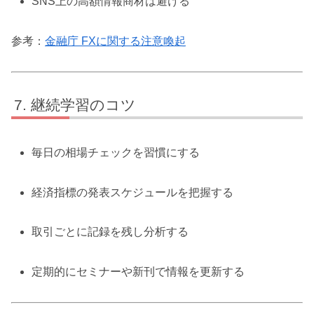
SNS上の高額情報商材は避ける
参考：
金融庁 FXに関する注意喚起
継続学習のコツ
毎日の相場チェックを習慣にする
経済指標の発表スケジュールを把握する
取引ごとに記録を残し分析する
定期的にセミナーや新刊で情報を更新する