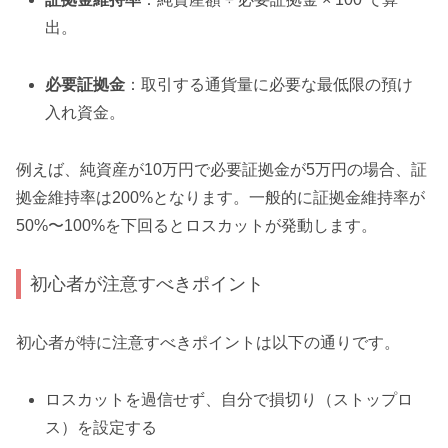
出。
必要証拠金
：取引する通貨量に必要な最低限の預け
入れ資金。
例えば、純資産が10万円で必要証拠金が5万円の場合、証
拠金維持率は200%となります。一般的に証拠金維持率が
50%〜100%を下回るとロスカットが発動します。
初心者が注意すべきポイント
初心者が特に注意すべきポイントは以下の通りです。
ロスカットを過信せず、自分で損切り（ストップロ
ス）を設定する